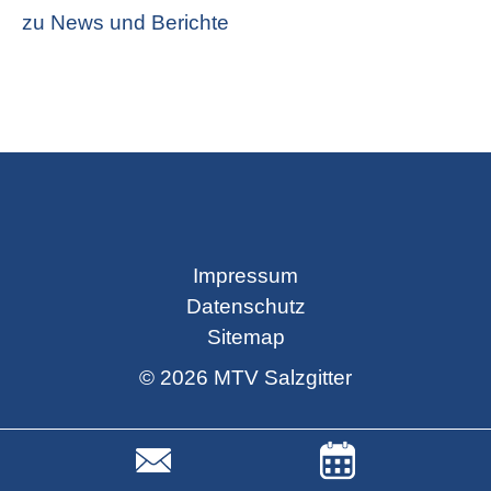
zu News und Berichte
Facebook
X
Instagram
YouTube
Impressum
Datenschutz
Sitemap
© 2026 MTV Salzgitter